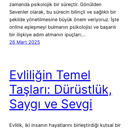
zamanda psikolojik bir süreçtir. Gönülden
Sevenler olarak, bu sürecin bilinçli ve sağlıklı bir
şekilde yönetilmesine büyük önem veriyoruz. İşte
online eşleşmeyi bulmanın psikolojisi ve başarılı
bir ilişkiye adım atmanın ipuçları:…
26 Mart 2025
Evliliğin Temel
Taşları: Dürüstlük,
Saygı ve Sevgi
Evlilik, iki insanın hayatlarını birleştirdiği kutsal bir