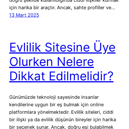
için harika bir araçtır. Ancak, sahte profiller ve…
13 Mart 2025
Evlilik Sitesine Üye
Olurken Nelere
Dikkat Edilmelidir?
Günümüzde teknoloji sayesinde insanlar
kendilerine uygun bir eş bulmak için online
platformlara yönelmektedir. Evlilik siteleri, ciddi
bir ilişki ya da evlilik düşünün bireyler için harika
bir seçenek sunar. Ancak, doğru eşi bulabilmek