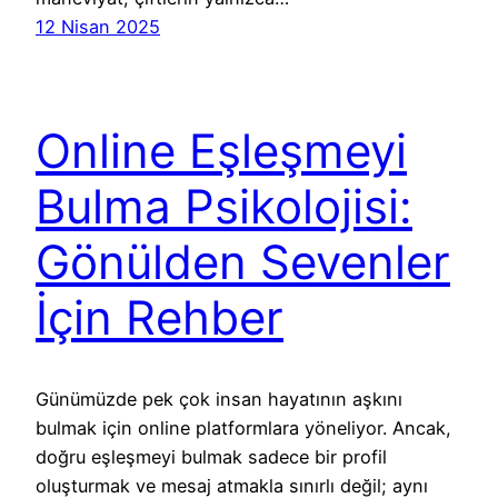
12 Nisan 2025
Online Eşleşmeyi
Bulma Psikolojisi:
Gönülden Sevenler
İçin Rehber
Günümüzde pek çok insan hayatının aşkını
bulmak için online platformlara yöneliyor. Ancak,
doğru eşleşmeyi bulmak sadece bir profil
oluşturmak ve mesaj atmakla sınırlı değil; aynı