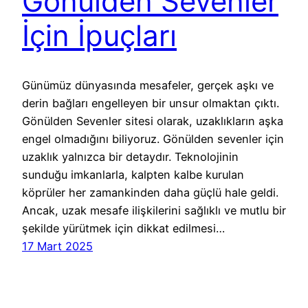
Gönülden Sevenler
İçin İpuçları
Günümüz dünyasında mesafeler, gerçek aşkı ve
derin bağları engelleyen bir unsur olmaktan çıktı.
Gönülden Sevenler sitesi olarak, uzaklıkların aşka
engel olmadığını biliyoruz. Gönülden sevenler için
uzaklık yalnızca bir detaydır. Teknolojinin
sunduğu imkanlarla, kalpten kalbe kurulan
köprüler her zamankinden daha güçlü hale geldi.
Ancak, uzak mesafe ilişkilerini sağlıklı ve mutlu bir
şekilde yürütmek için dikkat edilmesi…
17 Mart 2025