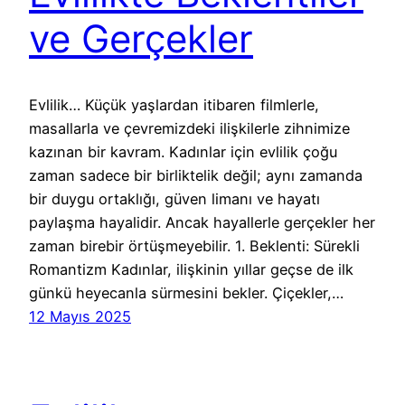
ve Gerçekler
Evlilik… Küçük yaşlardan itibaren filmlerle,
masallarla ve çevremizdeki ilişkilerle zihnimize
kazınan bir kavram. Kadınlar için evlilik çoğu
zaman sadece bir birliktelik değil; aynı zamanda
bir duygu ortaklığı, güven limanı ve hayatı
paylaşma hayalidir. Ancak hayallerle gerçekler her
zaman birebir örtüşmeyebilir. 1. Beklenti: Sürekli
Romantizm Kadınlar, ilişkinin yıllar geçse de ilk
günkü heyecanla sürmesini bekler. Çiçekler,…
12 Mayıs 2025