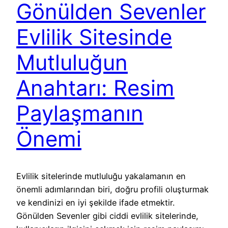
Gönülden Sevenler
Evlilik Sitesinde
Mutluluğun
Anahtarı: Resim
Paylaşmanın
Önemi
Evlilik sitelerinde mutluluğu yakalamanın en
önemli adımlarından biri, doğru profili oluşturmak
ve kendinizi en iyi şekilde ifade etmektir.
Gönülden Sevenler gibi ciddi evlilik sitelerinde,