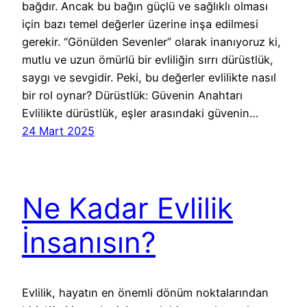
bağdır. Ancak bu bağın güçlü ve sağlıklı olması
için bazı temel değerler üzerine inşa edilmesi
gerekir. “Gönülden Sevenler” olarak inanıyoruz ki,
mutlu ve uzun ömürlü bir evliliğin sırrı dürüstlük,
saygı ve sevgidir. Peki, bu değerler evlilikte nasıl
bir rol oynar? Dürüstlük: Güvenin Anahtarı
Evlilikte dürüstlük, eşler arasındaki güvenin…
24 Mart 2025
Ne Kadar Evlilik
İnsanısın?
Evlilik, hayatın en önemli dönüm noktalarından