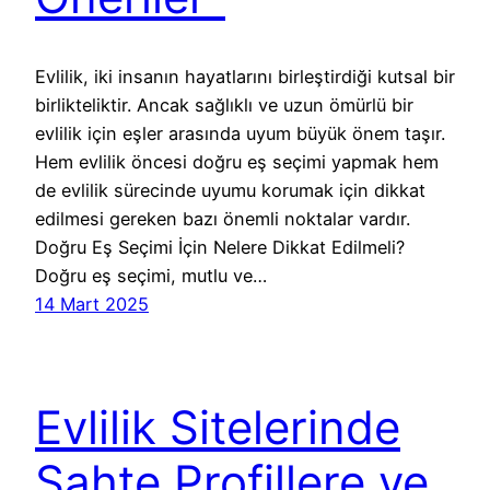
Evlilik, iki insanın hayatlarını birleştirdiği kutsal bir
birlikteliktir. Ancak sağlıklı ve uzun ömürlü bir
evlilik için eşler arasında uyum büyük önem taşır.
Hem evlilik öncesi doğru eş seçimi yapmak hem
de evlilik sürecinde uyumu korumak için dikkat
edilmesi gereken bazı önemli noktalar vardır.
Doğru Eş Seçimi İçin Nelere Dikkat Edilmeli?
Doğru eş seçimi, mutlu ve…
14 Mart 2025
Evlilik Sitelerinde
Sahte Profillere ve