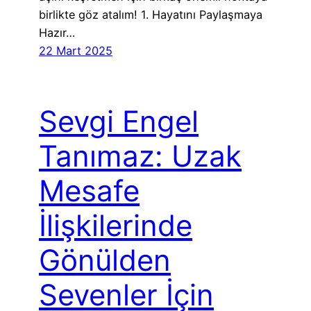
birlikte göz atalım! 1. Hayatını Paylaşmaya
Hazır…
22 Mart 2025
Sevgi Engel
Tanımaz: Uzak
Mesafe
İlişkilerinde
Gönülden
Sevenler İçin