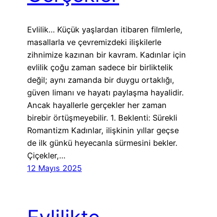
Evlilik… Küçük yaşlardan itibaren filmlerle,
masallarla ve çevremizdeki ilişkilerle
zihnimize kazınan bir kavram. Kadınlar için
evlilik çoğu zaman sadece bir birliktelik
değil; aynı zamanda bir duygu ortaklığı,
güven limanı ve hayatı paylaşma hayalidir.
Ancak hayallerle gerçekler her zaman
birebir örtüşmeyebilir. 1. Beklenti: Sürekli
Romantizm Kadınlar, ilişkinin yıllar geçse
de ilk günkü heyecanla sürmesini bekler.
Çiçekler,…
12 Mayıs 2025