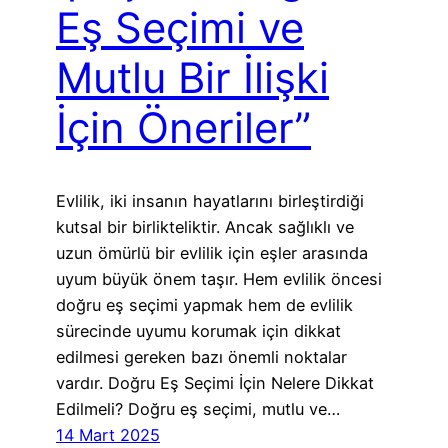
Eş Seçimi ve
Mutlu Bir İlişki
İçin Öneriler”
Evlilik, iki insanın hayatlarını birleştirdiği
kutsal bir birlikteliktir. Ancak sağlıklı ve
uzun ömürlü bir evlilik için eşler arasında
uyum büyük önem taşır. Hem evlilik öncesi
doğru eş seçimi yapmak hem de evlilik
sürecinde uyumu korumak için dikkat
edilmesi gereken bazı önemli noktalar
vardır. Doğru Eş Seçimi İçin Nelere Dikkat
Edilmeli? Doğru eş seçimi, mutlu ve…
14 Mart 2025