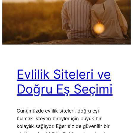
Evlilik Siteleri ve
Doğru Eş Seçimi
Günümüzde evlilik siteleri, doğru eşi
bulmak isteyen bireyler için büyük bir
kolaylık sağlıyor. Eğer siz de güvenilir bir