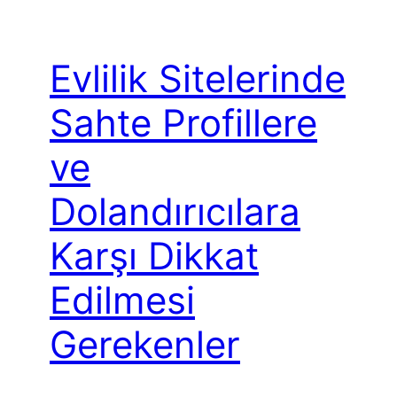
Evlilik Sitelerinde
Sahte Profillere
ve
Dolandırıcılara
Karşı Dikkat
Edilmesi
Gerekenler