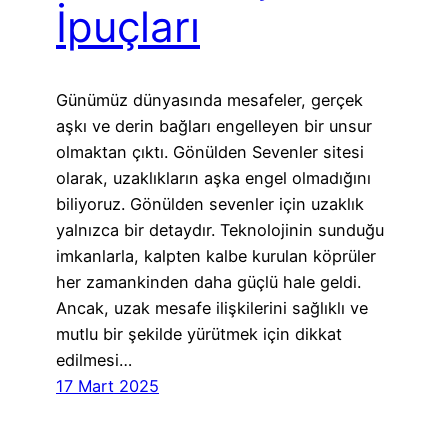
İpuçları
Günümüz dünyasında mesafeler, gerçek
aşkı ve derin bağları engelleyen bir unsur
olmaktan çıktı. Gönülden Sevenler sitesi
olarak, uzaklıkların aşka engel olmadığını
biliyoruz. Gönülden sevenler için uzaklık
yalnızca bir detaydır. Teknolojinin sunduğu
imkanlarla, kalpten kalbe kurulan köprüler
her zamankinden daha güçlü hale geldi.
Ancak, uzak mesafe ilişkilerini sağlıklı ve
mutlu bir şekilde yürütmek için dikkat
edilmesi…
17 Mart 2025