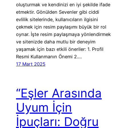
oluşturmak ve kendinizi en iyi şekilde ifade
etmektir. Gönülden Sevenler gibi ciddi
evlilik sitelerinde, kullanıcıların ilgisini
çekmek için resim paylaşımı büyük bir rol
oynar. İşte resim paylaşmaya yönlendirmek
ve sitenizde daha mutlu bir deneyim
yaşamak için bazı etkili öneriler: 1. Profil
Resmi Kullanmanın Önemi 2.…
17 Mart 2025
“Eşler Arasında
Uyum İçin
İpuçları: Doğru