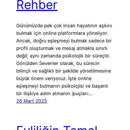
Rehber
Günümüzde pek çok insan hayatının aşkını
bulmak için online platformlara yöneliyor.
Ancak, doğru eşleşmeyi bulmak sadece bir
profil oluşturmak ve mesaj atmakla sınırlı
değil; aynı zamanda psikolojik bir süreçtir.
Gönülden Sevenler olarak, bu sürecin
bilinçli ve sağlıklı bir şekilde yönetilmesine
büyük önem veriyoruz. İşte online
eşleşmeyi bulmanın psikolojisi ve başarılı
bir ilişkiye adım atmanın ipuçları:…
26 Mart 2025