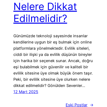
Nelere Dikkat
Edilmelidir?
Günümüzde teknoloji sayesinde insanlar
kendilerine uygun bir eş bulmak için online
platformlara yönelmektedir. Evlilik siteleri,
ciddi bir ilişki ya da evlilik düşünün bireyler
için harika bir seçenek sunar. Ancak, doğru
eşi bulabilmek için güvenilir ve kaliteli bir
evlilik sitesine üye olmak büyük önem taşır.
Peki, bir evlilik sitesine üye olurken nelere
dikkat edilmelidir? Gönülden Sevenler…
12 Mart 2025
Eski Postlar
→