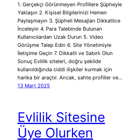
1. Gerçekçi Görünmeyen Profillere Şüpheyle
Yaklaşın 2. Kişisel Bilgilerinizi Hemen
Paylaşmayın 3. Şüpheli Mesajları Dikkatlice
İnceleyin 4. Para Talebinde Bulunan
Kullanıcılardan Uzak Durun 5. Video
Görüşme Talep Edin 6. Site Yönetimiyle
İletişime Geçin 7. Dikkatli ve Sabırlı Olun
Sonuç Evlilik siteleri, doğru şekilde
kullanıldığında ciddi ilişkiler kurmak için
harika bir araçtır. Ancak, sahte profiller ve…
13 Mart 2025
Evlilik Sitesine
Üye Olurken