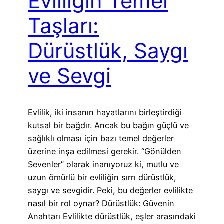
Evliliğin Temel
Taşları:
Dürüstlük, Saygı
ve Sevgi
Evlilik, iki insanın hayatlarını birleştirdiği
kutsal bir bağdır. Ancak bu bağın güçlü ve
sağlıklı olması için bazı temel değerler
üzerine inşa edilmesi gerekir. “Gönülden
Sevenler” olarak inanıyoruz ki, mutlu ve
uzun ömürlü bir evliliğin sırrı dürüstlük,
saygı ve sevgidir. Peki, bu değerler evlilikte
nasıl bir rol oynar? Dürüstlük: Güvenin
Anahtarı Evlilikte dürüstlük, eşler arasındaki