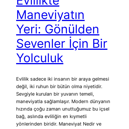
Evlilikte
Maneviyatın
Yeri: Gönülden
Sevenler İçin Bir
Yolculuk
Evlilik sadece iki insanın bir araya gelmesi
değil, iki ruhun bir bütün olma niyetidir.
Sevgiyle kurulan bir yuvanın temeli,
maneviyatla sağlamlaşır. Modern dünyanın
hızında çoğu zaman unuttuğumuz bu içsel
bağ, aslında evliliğin en kıymetli
yönlerinden biridir. Maneviyat Nedir ve