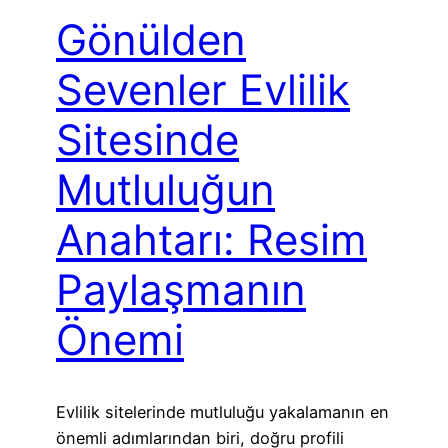
Gönülden
Sevenler Evlilik
Sitesinde
Mutluluğun
Anahtarı: Resim
Paylaşmanın
Önemi
Evlilik sitelerinde mutluluğu yakalamanın en
önemli adımlarından biri, doğru profili