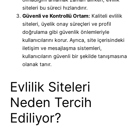
siteleri bu süreci hızlandırır.
Güvenli ve Kontrollü Ortam:
Kaliteli evlilik
siteleri, üyelik onay süreçleri ve profil
doğrulama gibi güvenlik önlemleriyle
kullanıcılarını korur. Ayrıca, site içerisindeki
iletişim ve mesajlaşma sistemleri,
kullanıcıların güvenli bir şekilde tanışmasına
olanak tanır.
Evlilik Siteleri
Neden Tercih
Ediliyor?