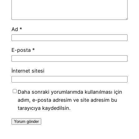
Ad
*
E-posta
*
İnternet sitesi
Daha sonraki yorumlarımda kullanılması için
adım, e-posta adresim ve site adresim bu
tarayıcıya kaydedilsin.