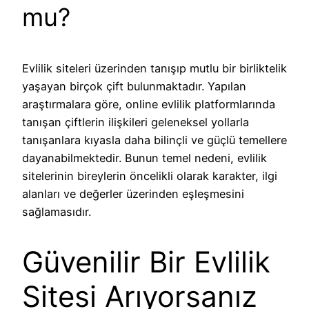
mu?
Evlilik siteleri üzerinden tanışıp mutlu bir birliktelik
yaşayan birçok çift bulunmaktadır. Yapılan
araştırmalara göre, online evlilik platformlarında
tanışan çiftlerin ilişkileri geleneksel yollarla
tanışanlara kıyasla daha bilinçli ve güçlü temellere
dayanabilmektedir. Bunun temel nedeni, evlilik
sitelerinin bireylerin öncelikli olarak karakter, ilgi
alanları ve değerler üzerinden eşleşmesini
sağlamasıdır.
Güvenilir Bir Evlilik
Sitesi Arıyorsanız