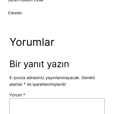
Etiketler:
Yorumlar
Bir yanıt yazın
E-posta adresiniz yayınlanmayacak.
Gerekli
alanlar
*
ile işaretlenmişlerdir
Yorum
*