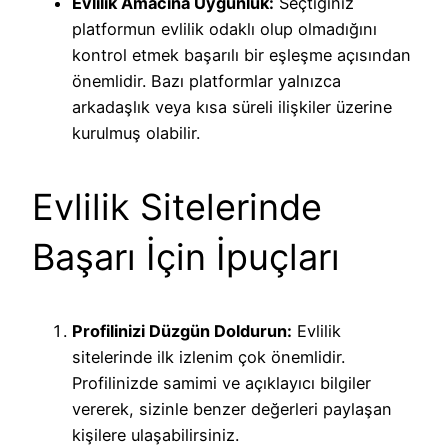
Evlilik Amacına Uygunluk:
Seçtiğiniz
platformun evlilik odaklı olup olmadığını
kontrol etmek başarılı bir eşleşme açısından
önemlidir. Bazı platformlar yalnızca
arkadaşlık veya kısa süreli ilişkiler üzerine
kurulmuş olabilir.
Evlilik Sitelerinde
Başarı İçin İpuçları
Profilinizi Düzgün Doldurun:
Evlilik
sitelerinde ilk izlenim çok önemlidir.
Profilinizde samimi ve açıklayıcı bilgiler
vererek, sizinle benzer değerleri paylaşan
kişilere ulaşabilirsiniz.