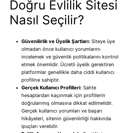
Doğru Evlilik Sitesi
Nasıl Seçilir?
Güvenilirlik ve Üyelik Şartları:
Siteye üye
olmadan önce kullanıcı yorumlarını
incelemek ve güvenlik politikalarını kontrol
etmek önemlidir. Ücretli üyelik gerektiren
platformlar genellikle daha ciddi kullanıcı
profiline sahiptir.
Gerçek Kullanıcı Profilleri:
Sahte
hesaplardan kaçınmak için profillerin
doğrulanmış olmasına dikkat edilmelidir.
Gerçek kullanıcı yorumları ve başarı
hikâyeleri, sitenin güvenilirliği hakkında
ipuçları verebilir.