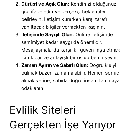
Dürüst ve Açık Olun:
Kendinizi olduğunuz
gibi ifade edin ve gerçekçi beklentiler
belirleyin. İletişim kurarken karşı tarafı
yanıltacak bilgiler vermekten kaçının.
İletişimde Saygılı Olun:
Online iletişimde
samimiyet kadar saygı da önemlidir.
Mesajlaşmalarda karşılıklı güven inşa etmek
için kibar ve anlayışlı bir üslup benimseyin.
Zaman Ayırın ve Sabırlı Olun:
Doğru kişiyi
bulmak bazen zaman alabilir. Hemen sonuç
almak yerine, sabırla doğru insanı tanımaya
odaklanın.
Evlilik Siteleri
Gerçekten İşe Yarıyor