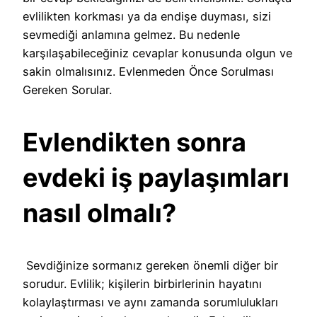
evlilikten korkması ya da endişe duyması, sizi
sevmediği anlamına gelmez. Bu nedenle
karşılaşabileceğiniz cevaplar konusunda olgun ve
sakin olmalısınız. Evlenmeden Önce Sorulması
Gereken Sorular.
Evlendikten sonra
evdeki iş paylaşımları
nasıl olmalı?
Sevdiğinize sormanız gereken önemli diğer bir
sorudur. Evlilik; kişilerin birbirlerinin hayatını
kolaylaştırması ve aynı zamanda sorumlulukları