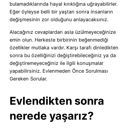
bulamadıklarında hayal kırıklığına uğrayabilirler.
Eğer öyleyse belli bir yaştan sonra insanların
değişmesinin zor olduğunu anlayacaksınız.
Alacağınız cevaplardan asla üzülmeyeceğinize
emin olun. Herkeste birbirinin beğenmediği
özellikler mutlaka vardır. Karşı tarafı dinledikten
sonra bu özelliğinizi değiştirebileceğiniz ya da
değiştiremeyeceğiniz ile ilgili konuşmalar
yapabilirsiniz. Evlenmeden Önce Sorulması
Gereken Sorular.
Evlendikten sonra
nerede yaşarız?