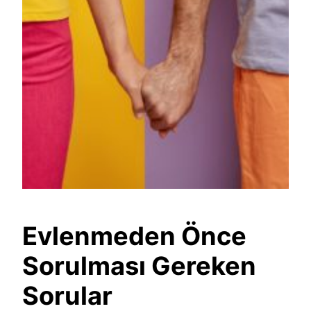
Evlenmeden Önce
Sorulması Gereken
Sorular