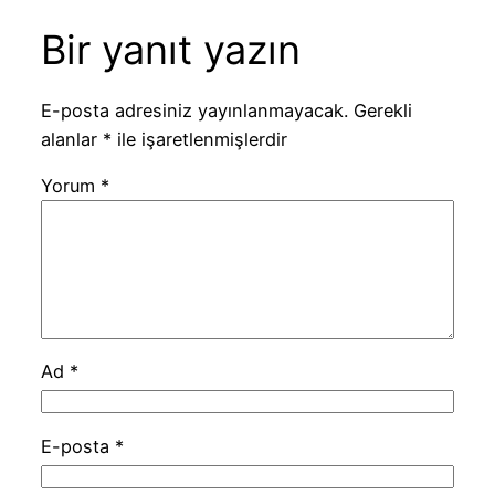
Bir yanıt yazın
E-posta adresiniz yayınlanmayacak.
Gerekli
alanlar
*
ile işaretlenmişlerdir
Yorum
*
Ad
*
E-posta
*