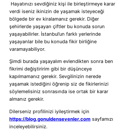
Hayatınızı sevdiğiniz kişi ile birleştirmeye karar
verdi iseniz ikinizin de yaşamak isteyeceği
bölgede bir ev kiralamanız gerekir. Diğer
şehirlerde yaşayan çiftler bu konuda sorun
yaşayabilirler. İstanbul’un farklı yerlerinde
yaşayanlar bile bu konuda fikir birliğine
varamayabiliyor.
Şimdi burada yaşayalım evlendikten sonra ben
fikrimi değiştiririm gibi bir düşünceye
kapılmamanız gerekir. Sevgilinizin nerede
yaşamak istediğini öğrenip siz de fikirlerinizi
söylemelisiniz sonrasında ise ortak bir karar
almanız gerekir.
Dilerseniz profilinizi iyileştirmek için
https://blog.gonuldensevenler.com
sayfamızı
inceleyebilirsiniz.