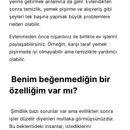
yerine getirmek anlamına da gelir. Evlendikten
sonra temizlik, yemek pişirme ve alışveriş gibi
şeyleri tek başına yapmak büyük problemlere
neden olabilir.
Evlenmeden önce nişanlınız ile birlikte ev işlerini
paylaşabilirsiniz. Örneğin, karşı taraf yemek
pişirmede iyi olmayabilir ama temizlikte yardımcı
olabilir.
Benim beğenmediğin bir
özelliğim var mı?
Şimdilik bazı sorunlar var ama evlilikten sonra
işler düzelir diyenleri mutlaka görmüşsünüzdür.
Bu beklentideki insanlar, istediklerini