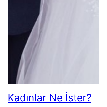
Kadınlar Ne İster?