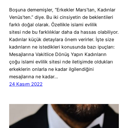
Boşuna dememişler, ‘’Erkekler Mars’tan, Kadınlar
Venüs’ten.’’ diye. Bu iki cinsiyetin de beklentileri
farklı doğal olarak. Özellikle islami evlilik
sitesi nde bu farklılıklar daha da hassas olabiliyor.
Kadınlar küçük detaylara önem verirler. İşte size
kadınların ne istedikleri konusunda bazı ipuçları:
Mesajlarına Vakitlice Dönüş Yapın Kadınların
çoğu islami evlilik sitesi nde iletişimde oldukları
erkeklerin onlarla ne kadar ilgilendiğini
mesajlarına ne kadar…
24 Kasım 2022