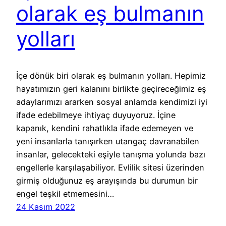
olarak eş bulmanın
yolları
İçe dönük biri olarak eş bulmanın yolları. Hepimiz
hayatımızın geri kalanını birlikte geçireceğimiz eş
adaylarımızı ararken sosyal anlamda kendimizi iyi
ifade edebilmeye ihtiyaç duyuyoruz. İçine
kapanık, kendini rahatlıkla ifade edemeyen ve
yeni insanlarla tanışırken utangaç davranabilen
insanlar, gelecekteki eşiyle tanışma yolunda bazı
engellerle karşılaşabiliyor. Evlilik sitesi üzerinden
girmiş olduğunuz eş arayışında bu durumun bir
engel teşkil etmemesini…
24 Kasım 2022