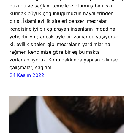
huzurlu ve sağlam temellere oturmuş bir ilişki
kurmak büyük çoğunluğumuzun hayallerinden
birisi. İslami evlilik siteleri benzeri mecralar
kendisine iyi bir eş arayan insanların imdadına
yetişebiliyor; ancak öyle bir zamanda yaşıyoruz
ki, evlilik siteleri gibi mecraların yardımlarına
rağmen kendimize göre bir eş bulmakta
zorlanabiliyoruz. Konu hakkında yapılan bilimsel
çalışmalar, sağlam…
24 Kasım 2022