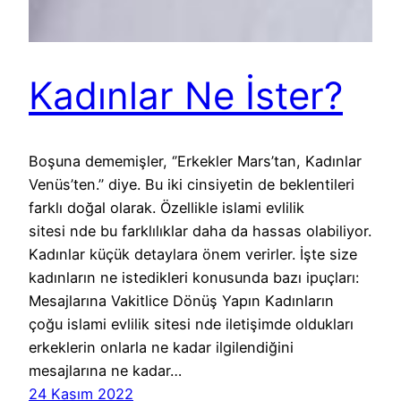
Kadınlar Ne İster?
Boşuna dememişler, ‘’Erkekler Mars’tan, Kadınlar
Venüs’ten.’’ diye. Bu iki cinsiyetin de beklentileri
farklı doğal olarak. Özellikle islami evlilik
sitesi nde bu farklılıklar daha da hassas olabiliyor.
Kadınlar küçük detaylara önem verirler. İşte size
kadınların ne istedikleri konusunda bazı ipuçları:
Mesajlarına Vakitlice Dönüş Yapın Kadınların
çoğu islami evlilik sitesi nde iletişimde oldukları
erkeklerin onlarla ne kadar ilgilendiğini
mesajlarına ne kadar…
24 Kasım 2022