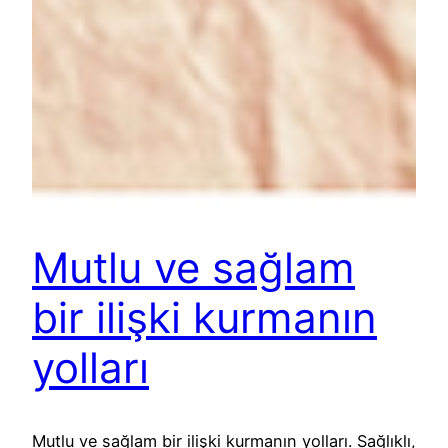
Mutlu ve sağlam
bir ilişki kurmanın
yolları
Mutlu ve sağlam bir ilişki kurmanın yolları. Sağlıklı,