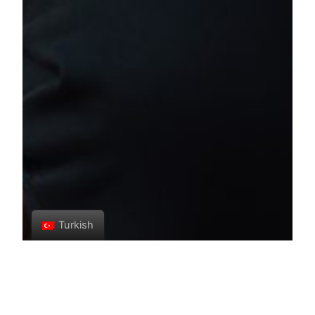
Turkish